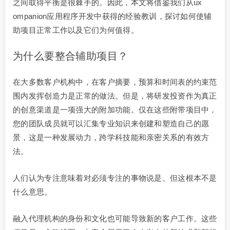
之间取得平衡是很棘手的。因此，本文将借鉴我们从ux
ompanion应用程序开发中获得的经验教训，探讨如何使辅
助项目正常工作以及它们为何值得。
为什么要整合辅助项目？
在大多数客户机构中，在客户摘要，预算和时间表的约束范
围内发挥创造力是正常的做法。但是，将研发投资作为真正
的创意渠道是一项强大的附加功能。仅在这些附带项目中，
您的团队成员就可以汇集专业知识来创建和塑造自己的愿
景，这是一种发展动力，跨学科技能和亲密关系的有效方
法。
人们认为专注意味着对必须专注的事物说是。但这根本不是
什么意思。
融入代理机构的身份和文化也可能导致新的客户工作。这些