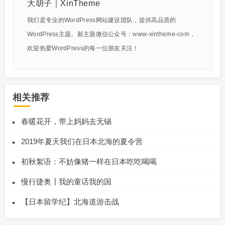
大胡子｜XinTheme
我们是专业的WordPress网站建设团队，提供高品质的
WordPress主题。新主题微信公众号：www-xintheme-com，
欢迎热爱WordPress的每一位朋友关注！
相关推荐
春暖花开，带上妈妈去无锡
2019年夏天我们在日本北海的夏令营
初秋絮语：不妨像猪一样在日本吃吃喝喝
慢行捷奥┃我的童话我的国
【日本留学纪】北海道游击战