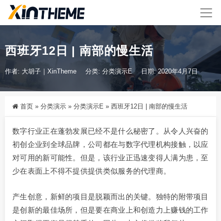
西班牙12日 | 南部的慢生活
作者: 大胡子｜XinTheme
分类:
分类演示E
日期: 2020年4月7日
首页
»
分类演示
»
分类演示E
»
西班牙12日 | 南部的慢生活
数字行业正在蓬勃发展已经不是什么秘密了。从令人兴奋的
初创企业到全球品牌，公司都在与数字代理机构接触，以应
对可用的新可能性。但是，该行业正迅速变得人满为患，至
少在表面上不得不提供提供类似服务的代理商。
产生创意，新鲜的项目是脱颖而出的关键。独特的附带项目
是创新的最佳场所，但是要在商业上和创造力上赚钱的工作