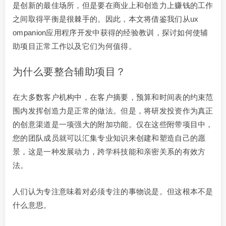
是创新的最佳场所，但是要在商业上和创造力上赚钱的工作
之间取得平衡是很棘手的。因此，本文将借鉴我们从ux
ompanion应用程序开发中获得的经验教训，探讨如何使辅
助项目正常工作以及它们为何值得。
为什么要整合辅助项目？
在大多数客户机构中，在客户摘要，预算和时间表的约束范
围内发挥创造力是正常的做法。但是，将研发投资作为真正
的创意渠道是一项强大的附加功能。仅在这些附带项目中，
您的团队成员就可以汇集专业知识来创建和塑造自己的愿
景，这是一种发展动力，跨学科技能和亲密关系的有效方
法。
人们认为专注意味着对必须专注的事物说是。但这根本不是
什么意思。