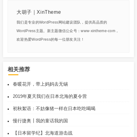
大胡子｜XinTheme
我们是专业的WordPress网站建设团队，提供高品质的
WordPress主题。新主题微信公众号：www-xintheme-com，
欢迎热爱WordPress的每一位朋友关注！
相关推荐
春暖花开，带上妈妈去无锡
2019年夏天我们在日本北海的夏令营
初秋絮语：不妨像猪一样在日本吃吃喝喝
慢行捷奥┃我的童话我的国
【日本留学纪】北海道游击战