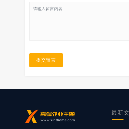
提交留言
最新