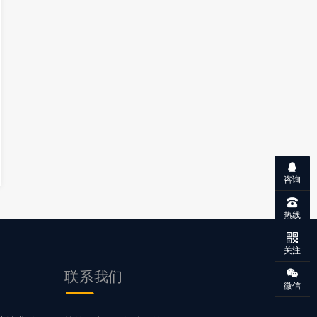
咨询
热线
关注
联系
我们
微信