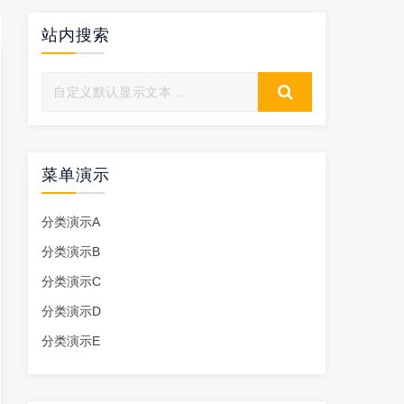
站内搜索
菜单演示
分类演示A
分类演示B
分类演示C
分类演示D
分类演示E