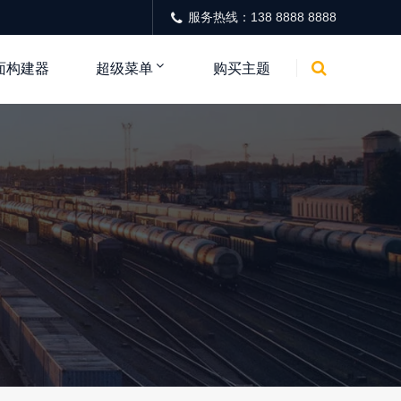
服务热线：138 8888 8888
面构建器
超级菜单
购买主题