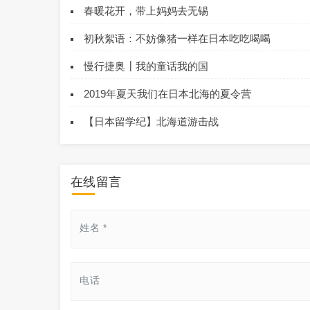
春暖花开，带上妈妈去无锡
初秋絮语：不妨像猪一样在日本吃吃喝喝
慢行捷奥┃我的童话我的国
2019年夏天我们在日本北海的夏令营
【日本留学纪】北海道游击战
在线留言