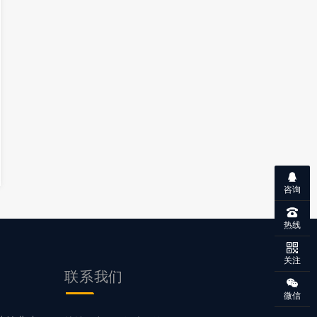
咨询
热线
关注
联系
我们
微信