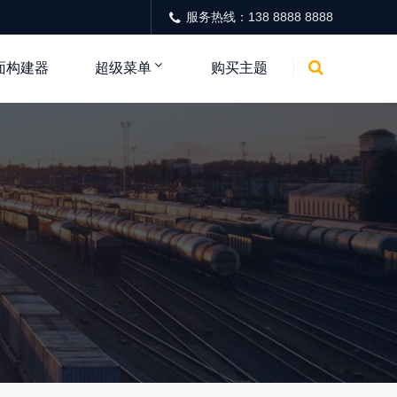
服务热线：138 8888 8888
面构建器
超级菜单
购买主题