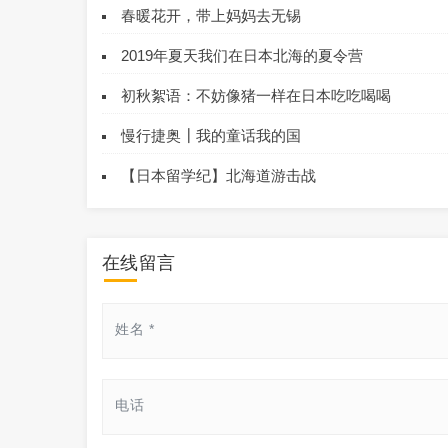
春暖花开，带上妈妈去无锡
2019年夏天我们在日本北海的夏令营
初秋絮语：不妨像猪一样在日本吃吃喝喝
慢行捷奥┃我的童话我的国
【日本留学纪】北海道游击战
在线留言