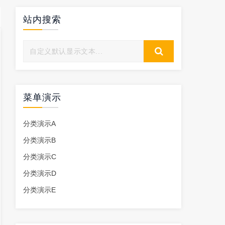
站内搜索
菜单演示
分类演示A
分类演示B
分类演示C
分类演示D
分类演示E