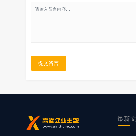
提交留言
最新