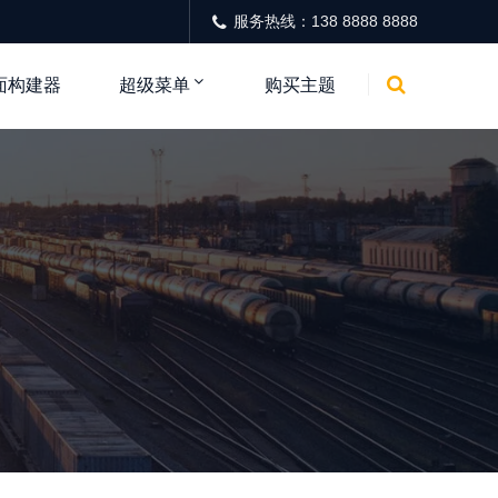
服务热线：138 8888 8888
面构建器
超级菜单
购买主题