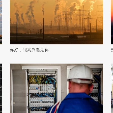
你好，很高兴遇见你