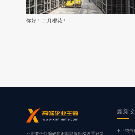
你好！二月樱花！
最新
不止纯白
不需要任何编码知识就能够轻松设置好网