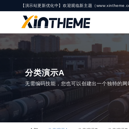
【演示站更新优化中】欢迎观临新主题（www.xinthe
分类演示A
无需编码技能，您也可以创建出一个独特的网