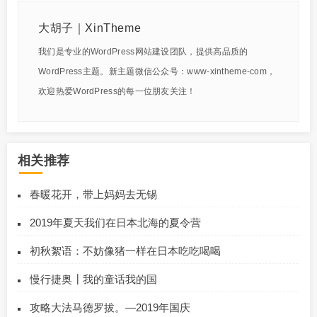
大胡子｜XinTheme
我们是专业的WordPress网站建设团队，提供高品质的
WordPress主题。新主题微信公众号：www-xintheme-com，
欢迎热爱WordPress的每一位朋友关注！
相关推荐
春暖花开，带上妈妈去无锡
2019年夏天我们在日本北海的夏令营
初秋絮语：不妨像猪一样在日本吃吃喝喝
慢行捷奥┃我的童话我的国
攻略大法马德罗拔。—2019年国庆