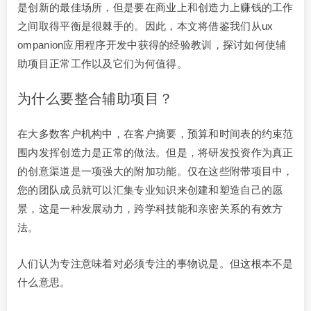
是创新的最佳场所，但是要在商业上和创造力上赚钱的工作
之间取得平衡是很棘手的。因此，本文将借鉴我们从ux
ompanion应用程序开发中获得的经验教训，探讨如何使辅
助项目正常工作以及它们为何值得。
为什么要整合辅助项目？
在大多数客户机构中，在客户摘要，预算和时间表的约束范
围内发挥创造力是正常的做法。但是，将研发投资作为真正
的创意渠道是一项强大的附加功能。仅在这些附带项目中，
您的团队成员就可以汇集专业知识来创建和塑造自己的愿
景，这是一种发展动力，跨学科技能和亲密关系的有效方
法。
人们认为专注意味着对必须专注的事物说是。但这根本不是
什么意思。