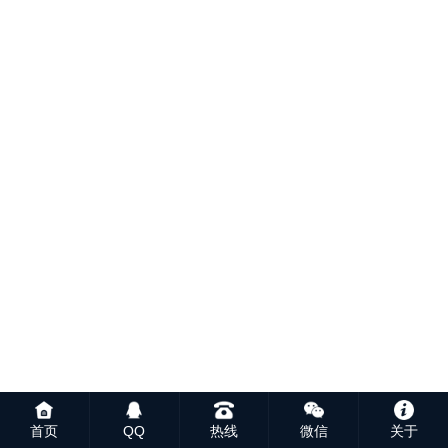
首页
QQ
热线
微信
关于