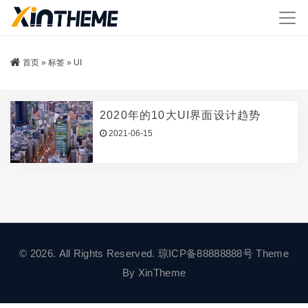
首页
»
标签
»
UI
2020年的10大UI界面设计趋势
2021-06-15
© 2026. All Rights Reserved.
琼ICP备88888888号
Theme
By
XinTheme