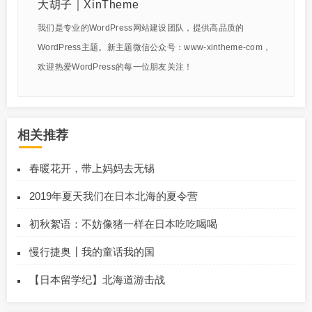
大胡子｜XinTheme
我们是专业的WordPress网站建设团队，提供高品质的
WordPress主题。新主题微信公众号：www-xintheme-com，
欢迎热爱WordPress的每一位朋友关注！
相关推荐
春暖花开，带上妈妈去无锡
2019年夏天我们在日本北海的夏令营
初秋絮语：不妨像猪一样在日本吃吃喝喝
慢行捷奥┃我的童话我的国
【日本留学纪】北海道游击战