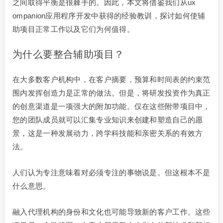
之间取得平衡是很棘手的。因此，本文将借鉴我们从ux
ompanion应用程序开发中获得的经验教训，探讨如何使辅
助项目正常工作以及它们为何值得。
为什么要整合辅助项目？
在大多数客户机构中，在客户摘要，预算和时间表的约束范
围内发挥创造力是正常的做法。但是，将研发投资作为真正
的创意渠道是一项强大的附加功能。仅在这些附带项目中，
您的团队成员就可以汇集专业知识来创建和塑造自己的愿
景，这是一种发展动力，跨学科技能和亲密关系的有效方
法。
人们认为专注意味着对必须专注的事物说是。但这根本不是
什么意思。
融入代理机构的身份和文化也可能导致新的客户工作。这些