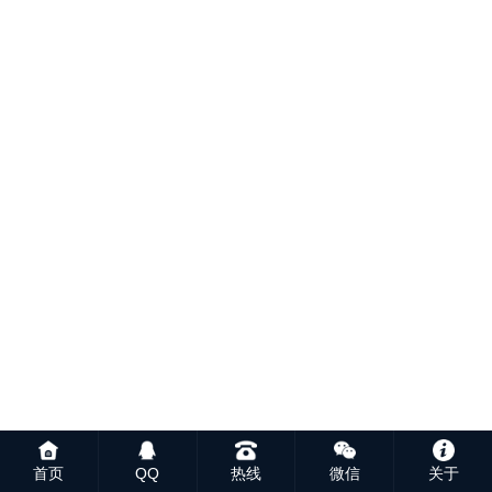
首页
QQ
热线
微信
关于