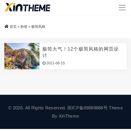
首页
»
标签
»
极简风格
极简大气！12个极简风格的网页设
计
2021-06-15
© 2026. All Rights Reserved.
琼ICP备88888888号
Theme
By
XinTheme