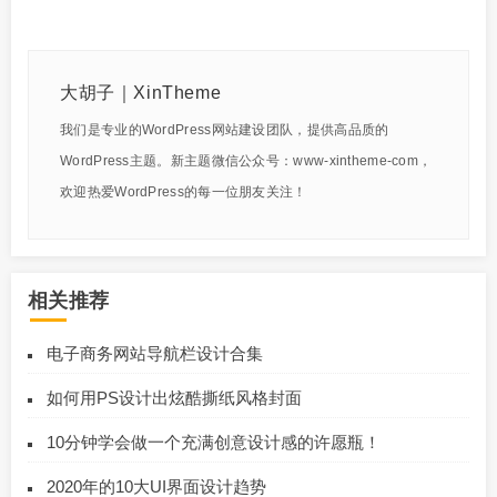
大胡子｜XinTheme
我们是专业的WordPress网站建设团队，提供高品质的
WordPress主题。新主题微信公众号：www-xintheme-com，
欢迎热爱WordPress的每一位朋友关注！
相关推荐
电子商务网站导航栏设计合集
如何用PS设计出炫酷撕纸风格封面
10分钟学会做一个充满创意设计感的许愿瓶！
2020年的10大UI界面设计趋势