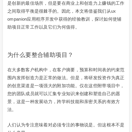
是创新的最佳场所，但是要在商业上和创造力上赚钱的工作
之间取得平衡是很棘手的。因此，本文将借鉴我们从ux
ompanion应用程序开发中获得的经验教训，探讨如何使辅
助项目正常工作以及它们为何值得。
为什么要整合辅助项目？
在大多数客户机构中，在客户摘要，预算和时间表的约束范
围内发挥创造力是正常的做法。但是，将研发投资作为真正
的创意渠道是一项强大的附加功能。仅在这些附带项目中，
您的团队成员就可以汇集专业知识来创建和塑造自己的愿
景，这是一种发展动力，跨学科技能和亲密关系的有效方
法。
人们认为专注意味着对必须专注的事物说是。但这根本不是