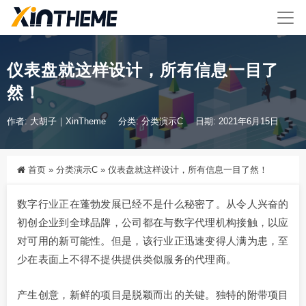
仪表盘就这样设计，所有信息一目了
然！
作者: 大胡子｜XinTheme
分类:
分类演示C
日期: 2021年6月15日
首页
»
分类演示C
»
仪表盘就这样设计，所有信息一目了然！
数字行业正在蓬勃发展已经不是什么秘密了。从令人兴奋的
初创企业到全球品牌，公司都在与数字代理机构接触，以应
对可用的新可能性。但是，该行业正迅速变得人满为患，至
少在表面上不得不提供提供类似服务的代理商。
产生创意，新鲜的项目是脱颖而出的关键。独特的附带项目