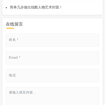
简单几步做出炫酷人物艺术封面！
在线留言