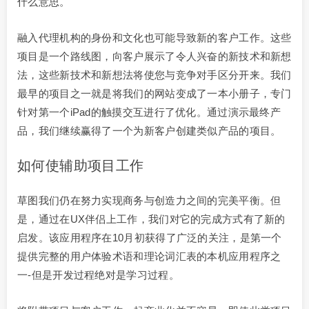
什么意思。
融入代理机构的身份和文化也可能导致新的客户工作。这些
项目是一个路线图，向客户展示了令人兴奋的新技术和新想
法，这些新技术和新想法将使您与竞争对手区分开来。我们
最早的项目之一就是将我们的网站变成了一本小册子，专门
针对第一个iPad的触摸交互进行了优化。通过演示最终产
品，我们继续赢得了一个为新客户创建类似产品的项目。
如何使辅助项目工作
草图我们仍在努力实现商务与创造力之间的完美平衡。但
是，通过在UX伴侣上工作，我们对它的完成方式有了新的
启发。该应用程序在10月初获得了广泛的关注，是第一个
提供完整的用户体验术语和理论词汇表的本机应用程序之
一-但是开发过程绝对是学习过程。