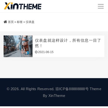
首页
»
标签
»
仪表盘
仪表盘就这样设计，所有信息一目了
然！
2021-06-15
© 2026. All Rights Reserved.
琼ICP备88888888号
Theme
By
XinTheme