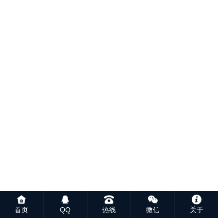
首页
QQ
热线
微信
关于