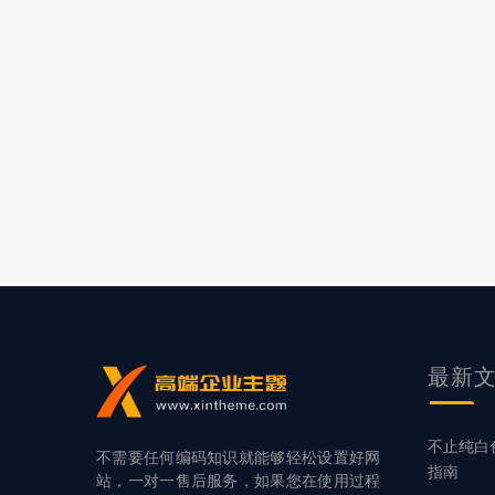
最新
不止纯白
不需要任何编码知识就能够轻松设置好网
指南
站，一对一售后服务，如果您在使用过程