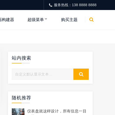
服务热线：138 8888 8888
面构建器
超级菜单
购买主题
站内搜索
随机推荐
仪表盘就这样设计，所有信息一目