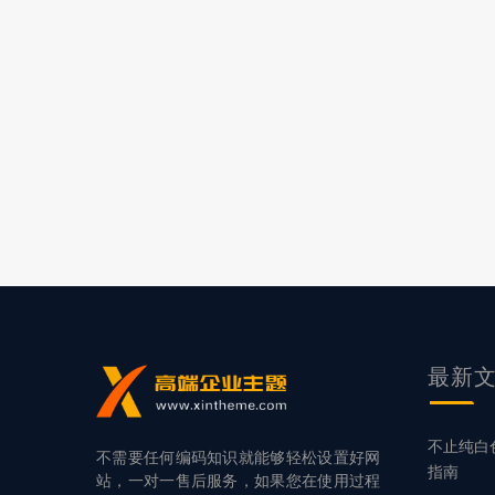
最新
不止纯白
不需要任何编码知识就能够轻松设置好网
指南
站，一对一售后服务，如果您在使用过程