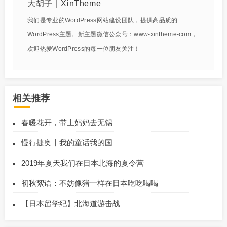
大胡子｜XinTheme
我们是专业的WordPress网站建设团队，提供高品质的
WordPress主题。新主题微信公众号：www-xintheme-com，
欢迎热爱WordPress的每一位朋友关注！
相关推荐
春暖花开，带上妈妈去无锡
慢行捷奥┃我的童话我的国
2019年夏天我们在日本北海的夏令营
初秋絮语：不妨像猪一样在日本吃吃喝喝
【日本留学纪】北海道游击战