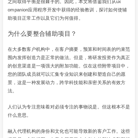
之间取得平衡是很棘手的。因此，本文将借鉴我们从ux
ompanion应用程序开发中获得的经验教训，探讨如何使辅
助项目正常工作以及它们为何值得。
为什么要整合辅助项目？
在大多数客户机构中，在客户摘要，预算和时间表的约束范
围内发挥创造力是正常的做法。但是，将研发投资作为真正
的创意渠道是一项强大的附加功能。仅在这些附带项目中，
您的团队成员就可以汇集专业知识来创建和塑造自己的愿
景，这是一种发展动力，跨学科技能和亲密关系的有效方
法。
人们认为专注意味着对必须专注的事物说是。但这根本不是
什么意思。
融入代理机构的身份和文化也可能导致新的客户工作。这些