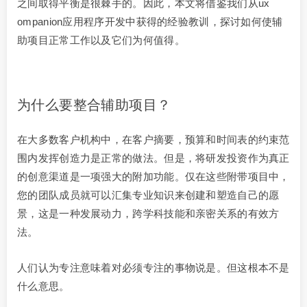
之间取得平衡是很棘手的。因此，本文将借鉴我们从ux
ompanion应用程序开发中获得的经验教训，探讨如何使辅
助项目正常工作以及它们为何值得。
为什么要整合辅助项目？
在大多数客户机构中，在客户摘要，预算和时间表的约束范
围内发挥创造力是正常的做法。但是，将研发投资作为真正
的创意渠道是一项强大的附加功能。仅在这些附带项目中，
您的团队成员就可以汇集专业知识来创建和塑造自己的愿
景，这是一种发展动力，跨学科技能和亲密关系的有效方
法。
人们认为专注意味着对必须专注的事物说是。但这根本不是
什么意思。