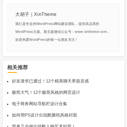
大胡子｜XinTheme
我们是专业的WordPress网站建设团队，提供高品质的
WordPress主题。新主题微信公众号：www-xintheme-com，
欢迎热爱WordPress的每一位朋友关注！
相关推荐
好友请求已通过！12个精美聊天界面灵感
极简大气！12个极简风格的网页设计
电子商务网站导航栏设计合集
如何用PS设计出炫酷撕纸风格封面
简单几步做出炫酷人物艺术封面！