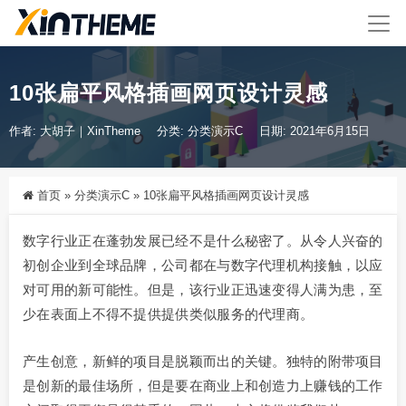
10张扁平风格插画网页设计灵感
作者: 大胡子｜XinTheme
分类:
分类演示C
日期: 2021年6月15日
首页
»
分类演示C
»
10张扁平风格插画网页设计灵感
数字行业正在蓬勃发展已经不是什么秘密了。从令人兴奋的
初创企业到全球品牌，公司都在与数字代理机构接触，以应
对可用的新可能性。但是，该行业正迅速变得人满为患，至
少在表面上不得不提供提供类似服务的代理商。
产生创意，新鲜的项目是脱颖而出的关键。独特的附带项目
是创新的最佳场所，但是要在商业上和创造力上赚钱的工作